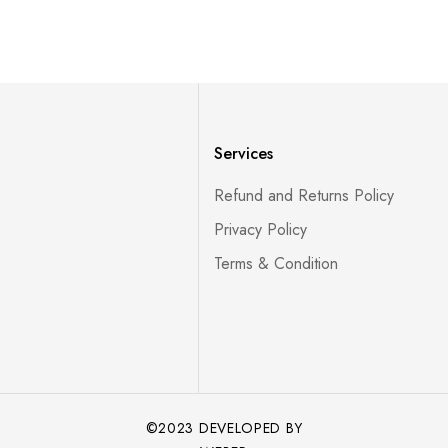
Services
Refund and Returns Policy
Privacy Policy
Terms & Condition
©2023 DEVELOPED BY