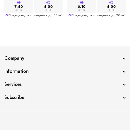
7.40
4.00
6.10
4.00
SEER
SCOP
SEER
SCOP
Подходящ за помещения до 55 m²
Подходящ за помещения до 70 m²
Company
Information
Services
Subscribe