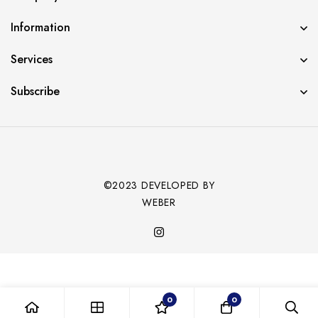
Information
Services
Subscribe
©2023 DEVELOPED BY
WEBER
0
0