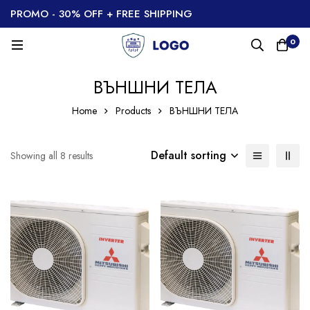
PROMO - 30% OFF + FREE SHIPPING
0
ВЪНШНИ ТЕЛА
Home
Products
ВЪНШНИ ТЕЛА
Default sorting
Showing all 8 results