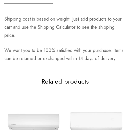
Shipping cost is based on weight. Just add products to your
cart and use the Shipping Calculator to see the shipping
price.
We want you to be 100% satisfied with your purchase. Items
can be returned or exchanged within 14 days of delivery.
Related products