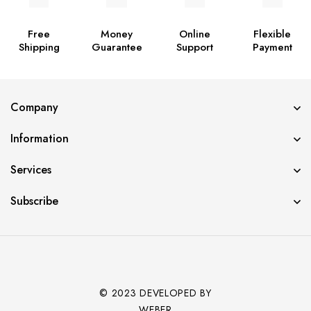
Free
Money
Online
Flexible
Shipping
Guarantee
Support
Payment
Company
Information
Services
Subscribe
© 2023 DEVELOPED BY
WEBER