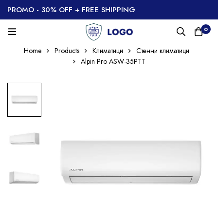
PROMO - 30% OFF + FREE SHIPPING
0
Home
Products
Климатици
Стенни климатици
Alpin Pro ASW-35PTT