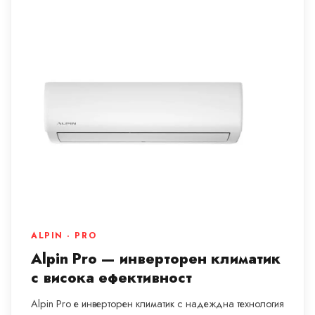
ALPIN · PRO
Alpin Pro — инверторен климатик
с висока ефективност
Alpin Pro е инверторен климатик с надеждна технология