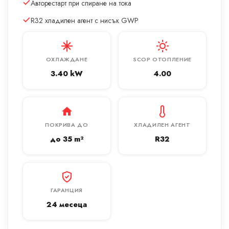
Авторестарт при спиране на тока
R32 хладилен агент с нисък GWP
ОХЛАЖДАНЕ
SCOP ОТОПЛЕНИЕ
3.40 kW
4.00
ПОКРИВА ДО
ХЛАДИЛЕН АГЕНТ
до 35 m²
R32
ГАРАНЦИЯ
24 месеца