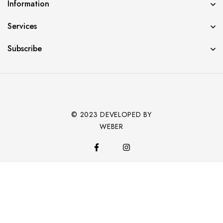
Information
Services
Subscribe
© 2023 DEVELOPED BY
WEBER