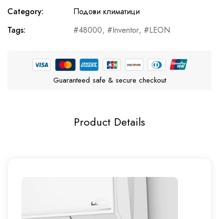
Category:
Подови климатици
Tags:
48000
,
Inventor
,
LEON
Guaranteed safe & secure checkout
Product Details