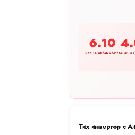
6.10
4.
SEER ОХЛАЖДАНЕ
SCOP ОТ
Тих инвертор с 