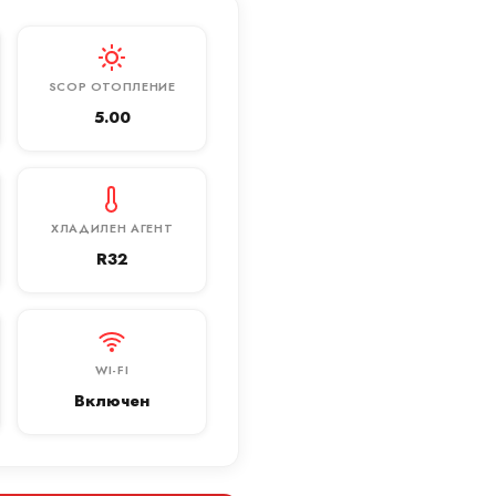
SCOP ОТОПЛЕНИЕ
5.00
ХЛАДИЛЕН АГЕНТ
R32
WI-FI
Включен