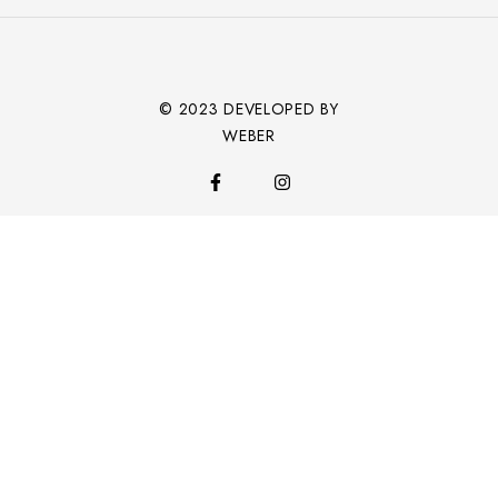
© 2023 DEVELOPED BY
WEBER