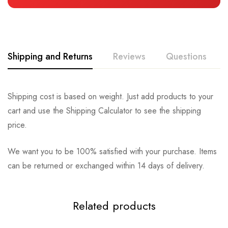
Shipping and Returns
Reviews
Questions
Shipping cost is based on weight. Just add products to your
cart and use the Shipping Calculator to see the shipping
price.
We want you to be 100% satisfied with your purchase. Items
can be returned or exchanged within 14 days of delivery.
Related products