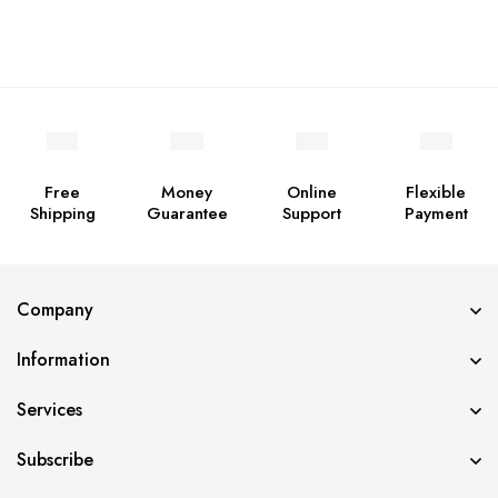
Free
Money
Online
Flexible
Shipping
Guarantee
Support
Payment
Company
Information
Services
Subscribe