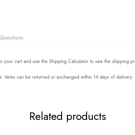
Questions
o your cart and use the Shipping Calculator to see the shipping pr
. Items can be returned or exchanged within 14 days of delivery.
Related products