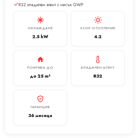
R32 хладилен агент с нисък GWP
ОХЛАЖДАНЕ
SCOP ОТОПЛЕНИЕ
2.5 kW
4.2
ПОКРИВА ДО
ХЛАДИЛЕН АГЕНТ
до 25 m²
R32
ГАРАНЦИЯ
36 месеца