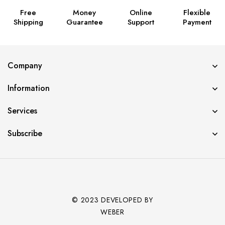
Free
Money
Online
Flexible
Shipping
Guarantee
Support
Payment
Company
Information
Services
Subscribe
© 2023 DEVELOPED BY
WEBER