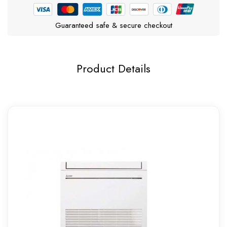
Guaranteed safe & secure checkout
Product Details