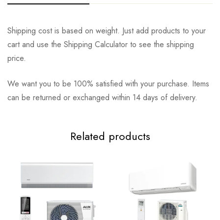
Shipping cost is based on weight. Just add products to your
cart and use the Shipping Calculator to see the shipping
price.
We want you to be 100% satisfied with your purchase. Items
can be returned or exchanged within 14 days of delivery.
Related products