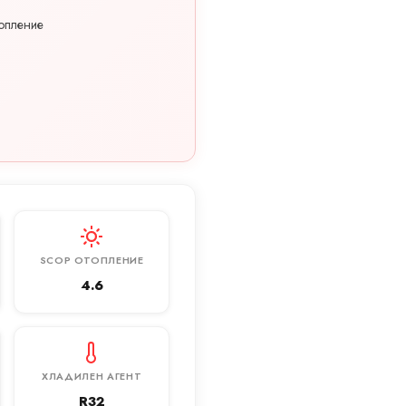
опление
SCOP ОТОПЛЕНИЕ
4.6
ХЛАДИЛЕН АГЕНТ
R32