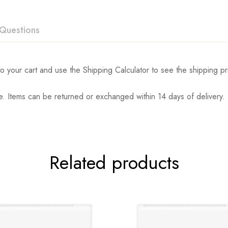
Questions
o your cart and use the Shipping Calculator to see the shipping pr
. Items can be returned or exchanged within 14 days of delivery.
Related products