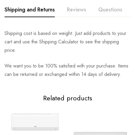
Shipping and Returns
Reviews
Questions
Shipping cost is based on weight. Just add products to your
cart and use the Shipping Calculator to see the shipping
price.
We want you to be 100% satisfied with your purchase. Items
can be returned or exchanged within 14 days of delivery.
Related products