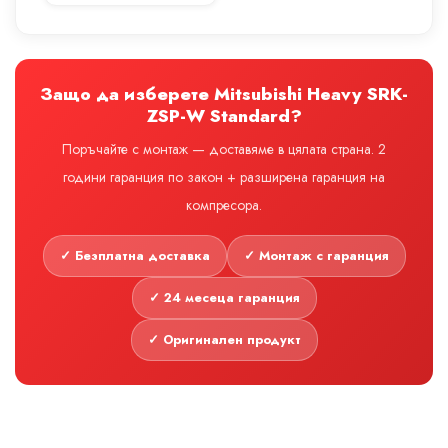
Защо да изберете Mitsubishi Heavy SRK-
ZSP-W Standard?
Поръчайте с монтаж — доставяме в цялата страна. 2
години гаранция по закон + разширена гаранция на
компресора.
✓ Безплатна доставка
✓ Монтаж с гаранция
✓ 24 месеца гаранция
✓ Оригинален продукт