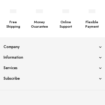
Free
Money
Online
Flexible
Shipping
Guarantee
Support
Payment
Company
Information
Services
Subscribe