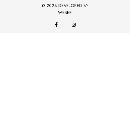
© 2023 DEVELOPED BY
WEBER