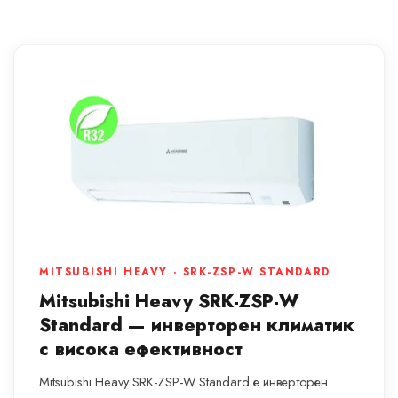
MITSUBISHI HEAVY · SRK-ZSP-W STANDARD
Mitsubishi Heavy SRK-ZSP-W
Standard — инверторен климатик
с висока ефективност
Mitsubishi Heavy SRK-ZSP-W Standard е инверторен