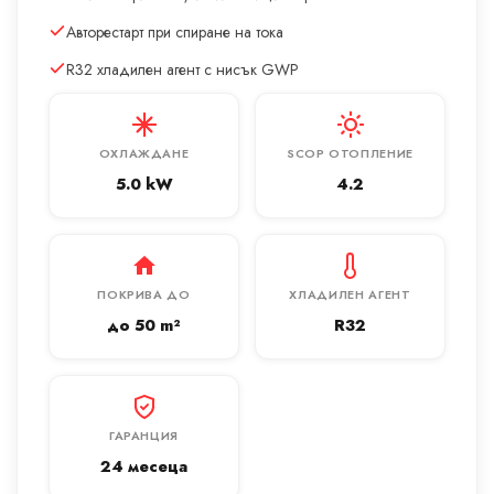
Авторестарт при спиране на тока
R32 хладилен агент с нисък GWP
ОХЛАЖДАНЕ
SCOP ОТОПЛЕНИЕ
5.0 kW
4.2
ПОКРИВА ДО
ХЛАДИЛЕН АГЕНТ
до 50 m²
R32
ГАРАНЦИЯ
24 месеца