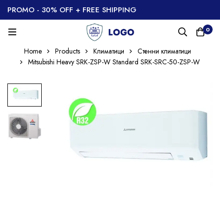
PROMO - 30% OFF + FREE SHIPPING
0
Home
Products
Климатици
Стенни климатици
Mitsubishi Heavy SRK-ZSP-W Standard SRK-SRC-50-ZSP-W