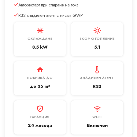
Авторестарт при спиране на тока
R32 хладилен агент с нисък GWP
ОХЛАЖДАНЕ
SCOP ОТОПЛЕНИЕ
3.5 kW
5.1
ПОКРИВА ДО
ХЛАДИЛЕН АГЕНТ
до 35 m²
R32
ГАРАНЦИЯ
WI-FI
24 месеца
Включен