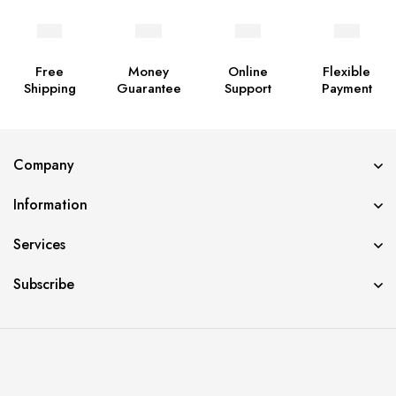
Free
Money
Online
Flexible
Shipping
Guarantee
Support
Payment
Company
Information
Services
Subscribe