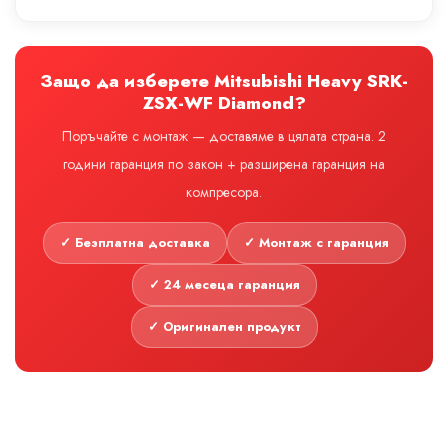
Защо да изберете Mitsubishi Heavy SRK-
ZSX-WF Diamond?
Поръчайте с монтаж — доставяме в цялата страна. 2
години гаранция по закон + разширена гаранция на
компресора.
✓ Безплатна доставка
✓ Монтаж с гаранция
✓ 24 месеца гаранция
✓ Оригинален продукт