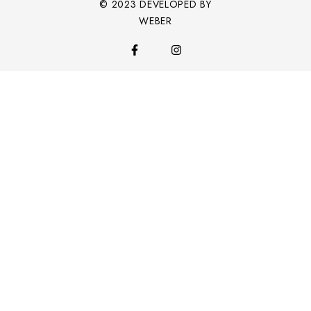
© 2023 DEVELOPED BY
WEBER