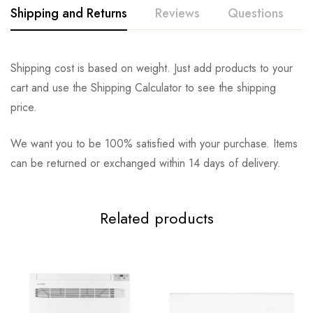
Shipping and Returns
Reviews
Questions
Shipping cost is based on weight. Just add products to your
cart and use the Shipping Calculator to see the shipping
price.
We want you to be 100% satisfied with your purchase. Items
can be returned or exchanged within 14 days of delivery.
Related products