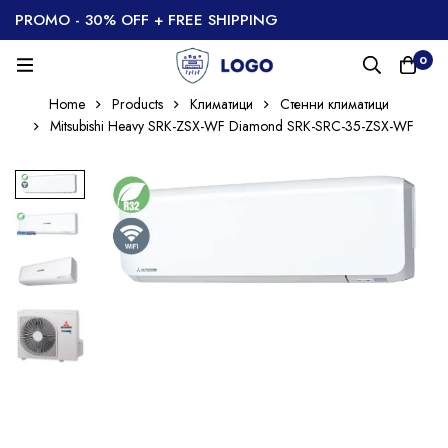
PROMO - 30% OFF + FREE SHIPPING
0
Home
Products
Климатици
Стенни климатици
Mitsubishi Heavy SRK-ZSX-WF Diamond SRK-SRC-35-ZSX-WF