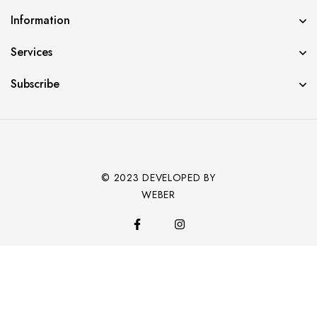
Information
Services
Subscribe
© 2023 DEVELOPED BY
WEBER