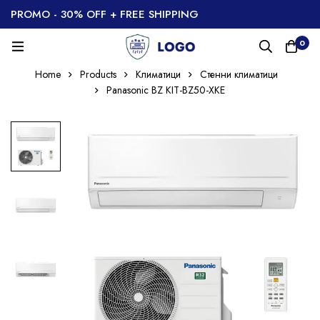
PROMO - 30% OFF + FREE SHIPPING
0
Home
Products
Климатици
Стенни климатици
Panasonic BZ KIT-BZ50-XKE