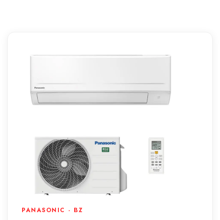
PANASONIC · BZ