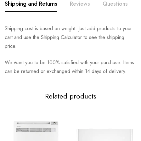
Shipping and Returns
Reviews
Questions
Shipping cost is based on weight. Just add products to your
cart and use the Shipping Calculator to see the shipping
price.
We want you to be 100% satisfied with your purchase. Items
can be returned or exchanged within 14 days of delivery.
Related products