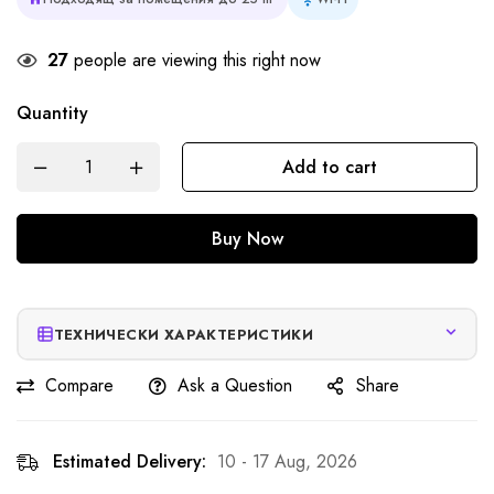
27
people are viewing this right now
Quantity
Add to cart
Buy Now
ТЕХНИЧЕСКИ ХАРАКТЕРИСТИКИ
Compare
Ask a Question
Share
Estimated Delivery:
10 - 17 Aug, 2026