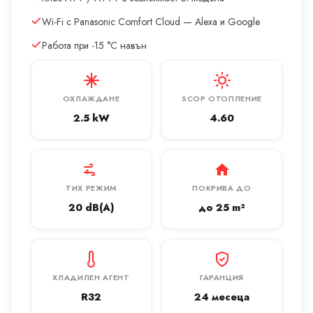
Wi-Fi с Panasonic Comfort Cloud — Alexa и Google
Работа при -15 °C навън
ОХЛАЖДАНЕ
SCOP ОТОПЛЕНИЕ
2.5 kW
4.60
ТИХ РЕЖИМ
ПОКРИВА ДО
20 dB(A)
до 25 m²
ХЛАДИЛЕН АГЕНТ
ГАРАНЦИЯ
R32
24 месеца