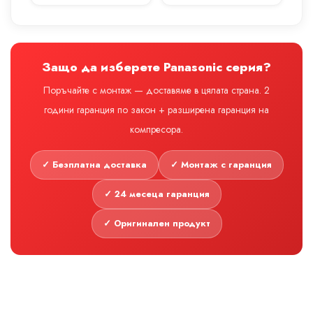
Защо да изберете Panasonic серия?
Поръчайте с монтаж — доставяме в цялата страна. 2
години гаранция по закон + разширена гаранция на
компресора.
✓ Безплатна доставка
✓ Монтаж с гаранция
✓ 24 месеца гаранция
✓ Оригинален продукт