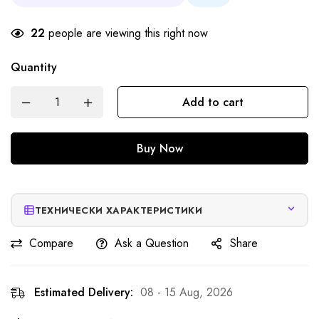
22
people are viewing this right now
Quantity
Add to cart
Buy Now
ТЕХНИЧЕСКИ ХАРАКТЕРИСТИКИ
Compare
Ask a Question
Share
Estimated Delivery:
08 - 15 Aug, 2026