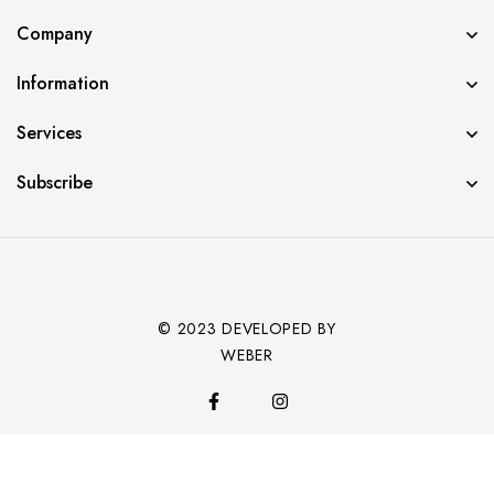
Company
Information
Services
Subscribe
© 2023 DEVELOPED BY
WEBER