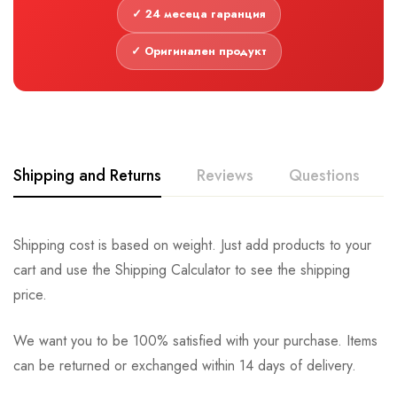
✓ 24 месеца гаранция
✓ Оригинален продукт
Shipping and Returns
Reviews
Questions
Shipping cost is based on weight. Just add products to your
cart and use the Shipping Calculator to see the shipping
price.
We want you to be 100% satisfied with your purchase. Items
can be returned or exchanged within 14 days of delivery.