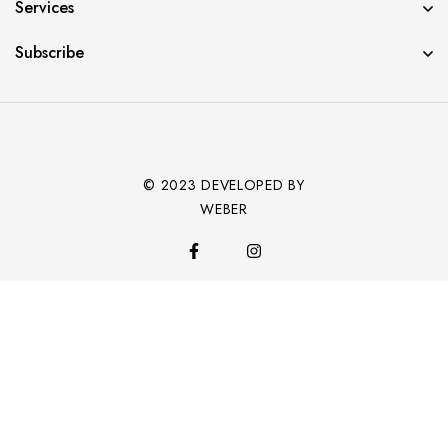
Services
Subscribe
© 2023 DEVELOPED BY
WEBER