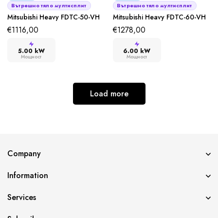
Вътрешно тяло мултисплит
Вътрешно тяло мултисплит
Mitsubishi Heavy FDTC-50-VH
Mitsubishi Heavy FDTC-60-VH
€
1116,00
€
1278,00
5.00 kW
6.00 kW
Мощност
Мощност
Load more
Company
Information
Services