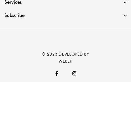
Services
Subscribe
© 2023 DEVELOPED BY
WEBER