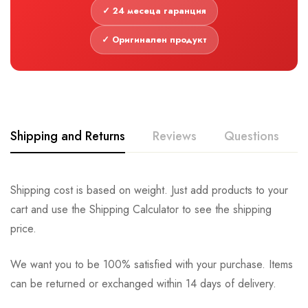
✓ 24 месеца гаранция
✓ Оригинален продукт
Shipping and Returns
Reviews
Questions
Shipping cost is based on weight. Just add products to your
cart and use the Shipping Calculator to see the shipping
price.
We want you to be 100% satisfied with your purchase. Items
can be returned or exchanged within 14 days of delivery.