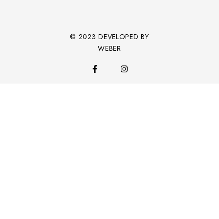
© 2023 DEVELOPED BY
WEBER