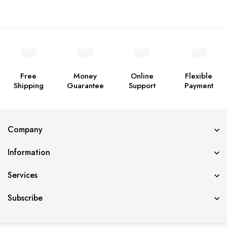
Free
Money
Online
Flexible
Shipping
Guarantee
Support
Payment
Company
Information
Services
Subscribe