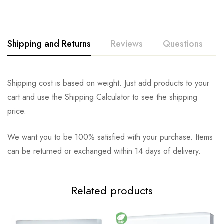
Shipping and Returns
Reviews
Questions
Shipping cost is based on weight. Just add products to your
cart and use the Shipping Calculator to see the shipping
price.
We want you to be 100% satisfied with your purchase. Items
can be returned or exchanged within 14 days of delivery.
Related products