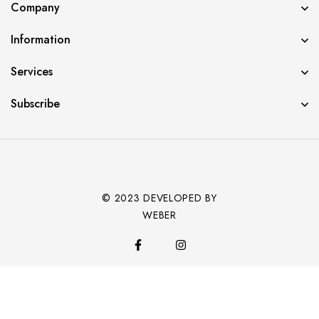
Company
Information
Services
Subscribe
© 2023 DEVELOPED BY
WEBER