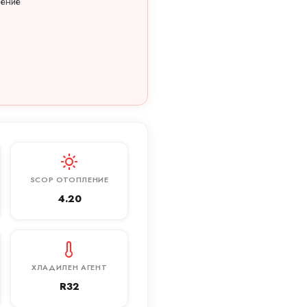
ление
SCOP ОТОПЛЕНИЕ
4.20
ХЛАДИЛЕН АГЕНТ
R32