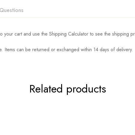
Questions
o your cart and use the Shipping Calculator to see the shipping pr
. Items can be returned or exchanged within 14 days of delivery.
Related products