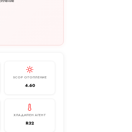
опление
SCOP ОТОПЛЕНИЕ
4.60
ХЛАДИЛЕН АГЕНТ
R32