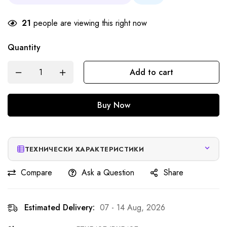
21
people are viewing this right now
Quantity
Add to cart
Buy Now
ТЕХНИЧЕСКИ ХАРАКТЕРИСТИКИ
Compare
Ask a Question
Share
Estimated Delivery:
07 - 14 Aug, 2026