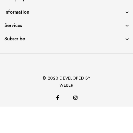
Information
Services
Subscribe
© 2023 DEVELOPED BY
WEBER