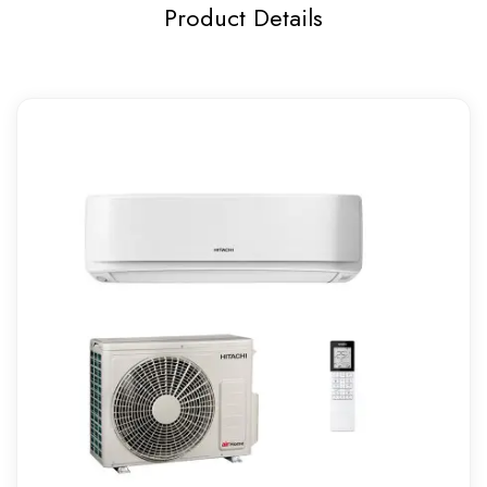
Product Details