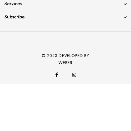
Services
Subscribe
© 2023 DEVELOPED BY
WEBER