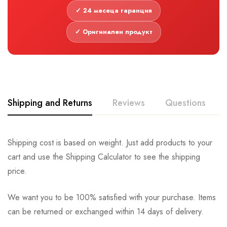
✓ 24 месеца гаранция
✓ Оригинален продукт
Shipping and Returns
Reviews
Questions
Shipping cost is based on weight. Just add products to your
cart and use the Shipping Calculator to see the shipping
price.
We want you to be 100% satisfied with your purchase. Items
can be returned or exchanged within 14 days of delivery.