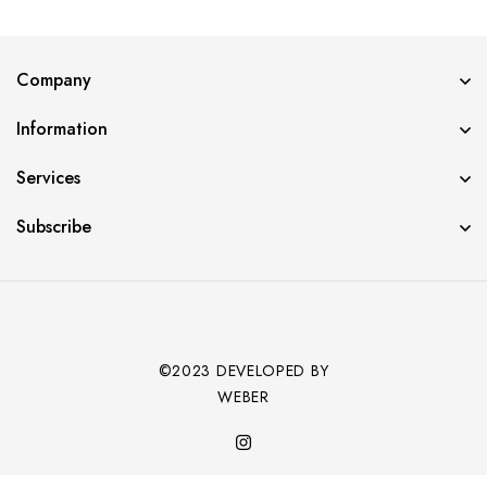
Company
Information
Services
Subscribe
©2023 DEVELOPED BY
WEBER