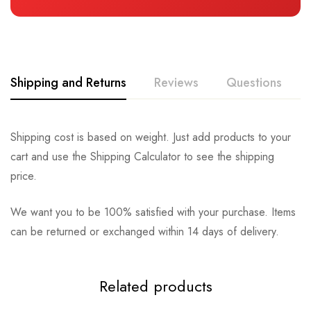
Shipping and Returns
Reviews
Questions
Shipping cost is based on weight. Just add products to your
cart and use the Shipping Calculator to see the shipping
price.
We want you to be 100% satisfied with your purchase. Items
can be returned or exchanged within 14 days of delivery.
Related products