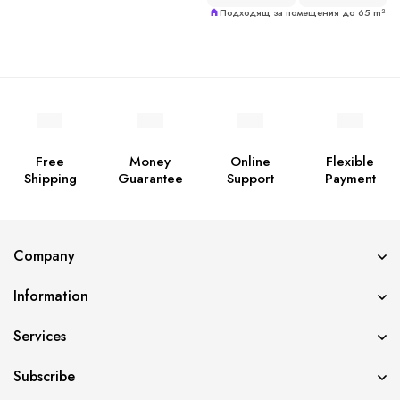
Подходящ за помещения до 65 m²
Free
Money
Online
Flexible
Shipping
Guarantee
Support
Payment
Company
Information
Services
Subscribe