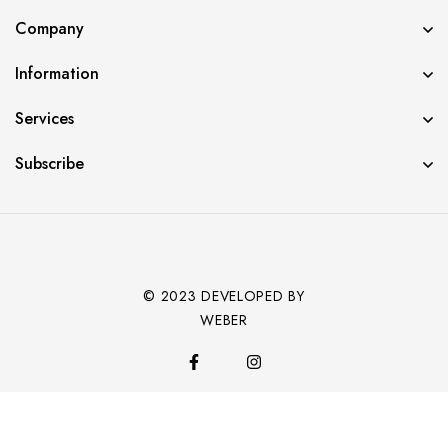
Company
Information
Services
Subscribe
© 2023 DEVELOPED BY
WEBER