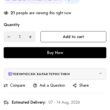
21
people are viewing this right now
Quantity
Add to cart
Buy Now
ТЕХНИЧЕСКИ ХАРАКТЕРИСТИКИ
Compare
Ask a Question
Share
Estimated Delivery:
07 - 14 Aug, 2026