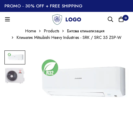
PROMO - 30% OFF + FREE SHIPPING
0
Home
Products
Битова климатизация
Климатик Mitsubishi Heavy Industries - SRK / SRC 35 ZSP-W