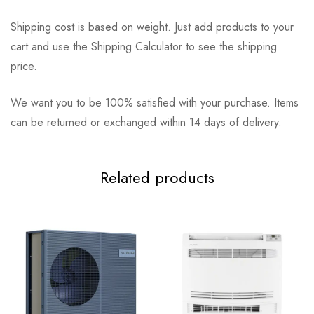
Shipping cost is based on weight. Just add products to your
cart and use the Shipping Calculator to see the shipping
price.
We want you to be 100% satisfied with your purchase. Items
can be returned or exchanged within 14 days of delivery.
Related products