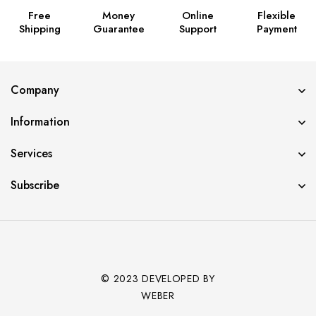
Free
Money
Online
Flexible
Shipping
Guarantee
Support
Payment
Company
Information
Services
Subscribe
© 2023 DEVELOPED BY
WEBER