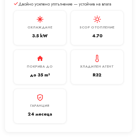
Двойно усилено уплътнение — устойчив на влага
ОХЛАЖДАНЕ
SCOP ОТОПЛЕНИЕ
3.5 kW
4.70
ПОКРИВА ДО
ХЛАДИЛЕН АГЕНТ
до 35 m²
R32
ГАРАНЦИЯ
24 месеца