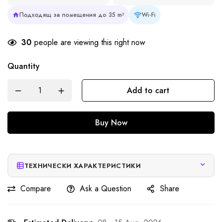
Подходящ за помещения до 35 m²
Wi-Fi
30
people are viewing this right now
Quantity
Add to cart
Buy Now
ТЕХНИЧЕСКИ ХАРАКТЕРИСТИКИ
Compare
Ask a Question
Share