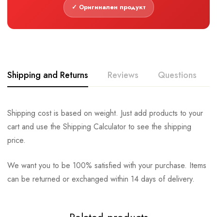
✓ Оригинален продукт
Shipping and Returns
Reviews
Questions
Shipping cost is based on weight. Just add products to your
cart and use the Shipping Calculator to see the shipping
price.
We want you to be 100% satisfied with your purchase. Items
can be returned or exchanged within 14 days of delivery.
Related products