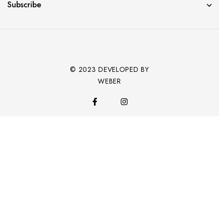
Subscribe
© 2023 DEVELOPED BY
WEBER