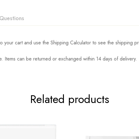
Questions
o your cart and use the Shipping Calculator to see the shipping pr
. Items can be returned or exchanged within 14 days of delivery.
Related products