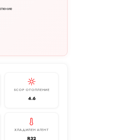
пление
SCOP ОТОПЛЕНИЕ
4.6
ХЛАДИЛЕН АГЕНТ
R32