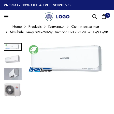
PROMO - 30% OFF + FREE SHIPPING
0
Home
Products
Климатици
Стенни климатици
Mitsubishi Heavy SRK-ZSX-W Diamond SRK-SRC-20-ZSX-WT-WB