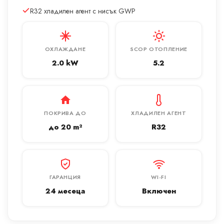
R32 хладилен агент с нисък GWP
ОХЛАЖДАНЕ
SCOP ОТОПЛЕНИЕ
2.0 kW
5.2
ПОКРИВА ДО
ХЛАДИЛЕН АГЕНТ
до 20 m²
R32
ГАРАНЦИЯ
WI-FI
24 месеца
Включен