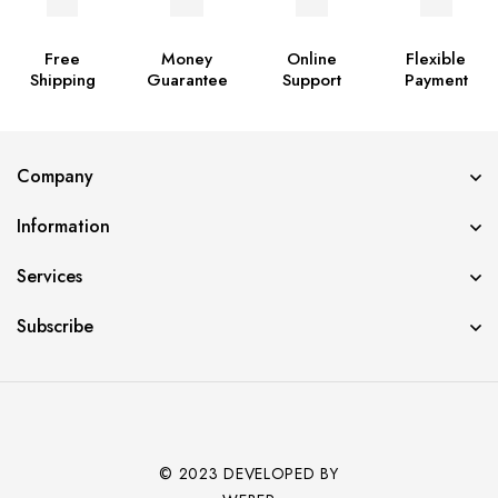
Free
Money
Online
Flexible
Shipping
Guarantee
Support
Payment
Company
Information
Services
Subscribe
© 2023 DEVELOPED BY