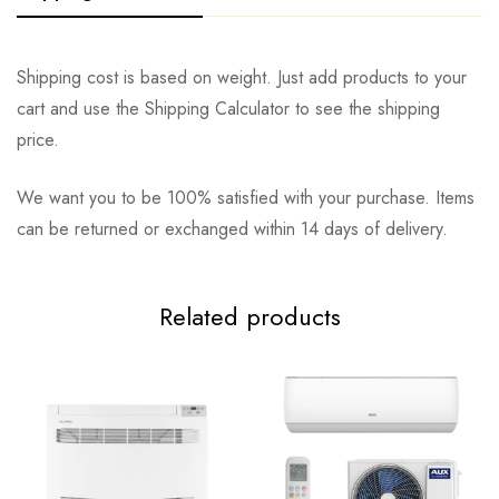
Shipping cost is based on weight. Just add products to your
cart and use the Shipping Calculator to see the shipping
price.
We want you to be 100% satisfied with your purchase. Items
can be returned or exchanged within 14 days of delivery.
Related products