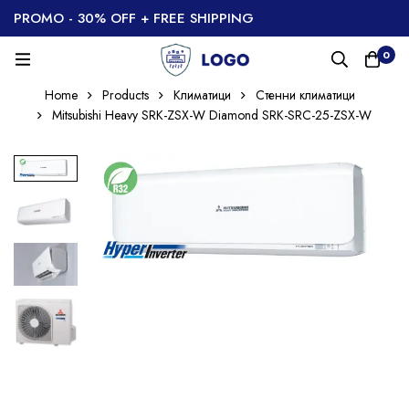
PROMO - 30% OFF + FREE SHIPPING
0
Home
Products
Климатици
Стенни климатици
Mitsubishi Heavy SRK-ZSX-W Diamond SRK-SRC-25-ZSX-W