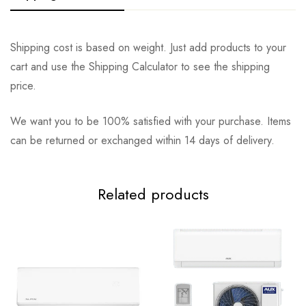
Shipping cost is based on weight. Just add products to your
cart and use the Shipping Calculator to see the shipping
price.
We want you to be 100% satisfied with your purchase. Items
can be returned or exchanged within 14 days of delivery.
Related products