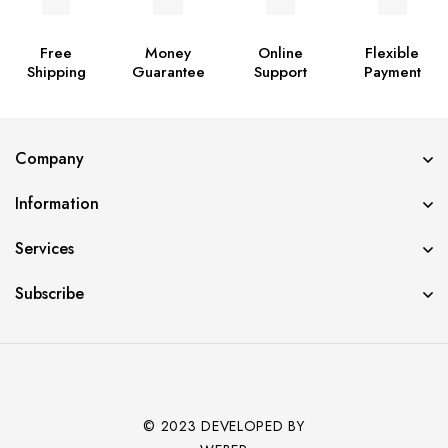
Free
Money
Online
Flexible
Shipping
Guarantee
Support
Payment
Company
Information
Services
Subscribe
© 2023 DEVELOPED BY