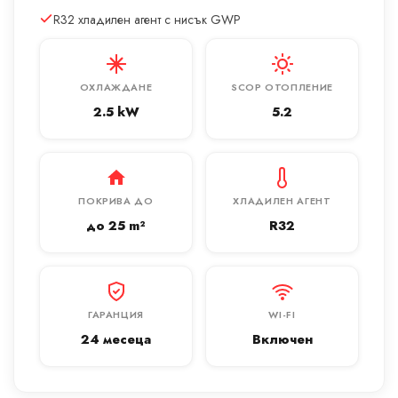
R32 хладилен агент с нисък GWP
ОХЛАЖДАНЕ
SCOP ОТОПЛЕНИЕ
2.5 kW
5.2
ПОКРИВА ДО
ХЛАДИЛЕН АГЕНТ
до 25 m²
R32
ГАРАНЦИЯ
WI-FI
24 месеца
Включен