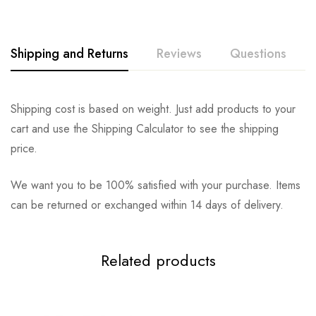
Shipping and Returns
Reviews
Questions
Shipping cost is based on weight. Just add products to your
cart and use the Shipping Calculator to see the shipping
price.
We want you to be 100% satisfied with your purchase. Items
can be returned or exchanged within 14 days of delivery.
Related products