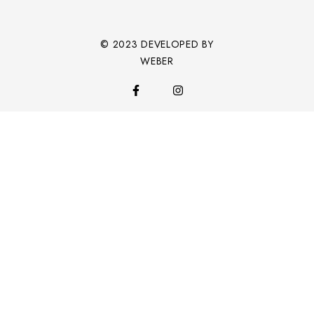
© 2023 DEVELOPED BY
WEBER