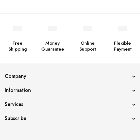
Free
Money
Online
Flexible
Shipping
Guarantee
Support
Payment
Company
Information
Services
Subscribe