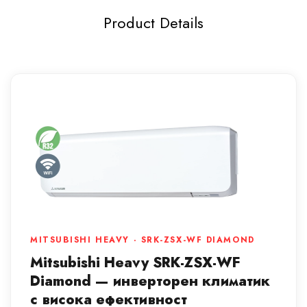
Product Details
MITSUBISHI HEAVY · SRK-ZSX-WF DIAMOND
Mitsubishi Heavy SRK-ZSX-WF
Diamond — инверторен климатик
с висока ефективност