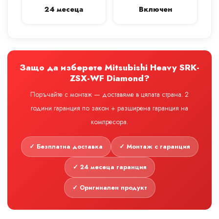
24 месеца
Включен
Защо да изберете Mitsubishi Heavy SRK-
ZSX-WF Diamond?
Поръчайте с монтаж — доставяме в цялата страна. 2
години гаранция по закон + разширена гаранция на
компресора.
✓ Безплатна доставка
✓ Монтаж с гаранция
✓ 24 месеца гаранция
✓ Оригинален продукт