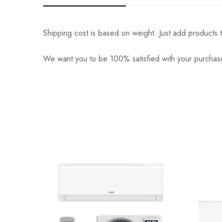
Shipping cost is based on weight. Just add products t
We want you to be 100% satisfied with your purchase