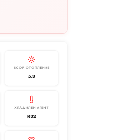
SCOP ОТОПЛЕНИЕ
5.3
ХЛАДИЛЕН АГЕНТ
R32