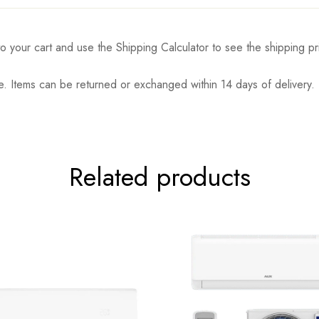
o your cart and use the Shipping Calculator to see the shipping pr
. Items can be returned or exchanged within 14 days of delivery.
Related products