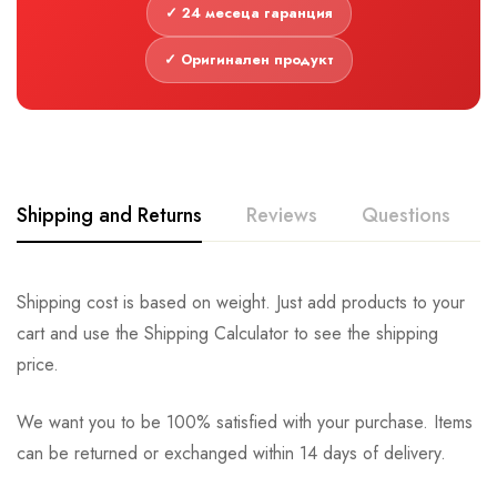
✓ 24 месеца гаранция
✓ Оригинален продукт
Shipping and Returns
Reviews
Questions
Shipping cost is based on weight. Just add products to your
cart and use the Shipping Calculator to see the shipping
price.
We want you to be 100% satisfied with your purchase. Items
can be returned or exchanged within 14 days of delivery.