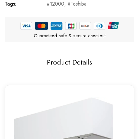
Tags:
12000
,
Toshiba
Guaranteed safe & secure checkout
Product Details