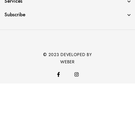
Services
Subscribe
© 2023 DEVELOPED BY
WEBER