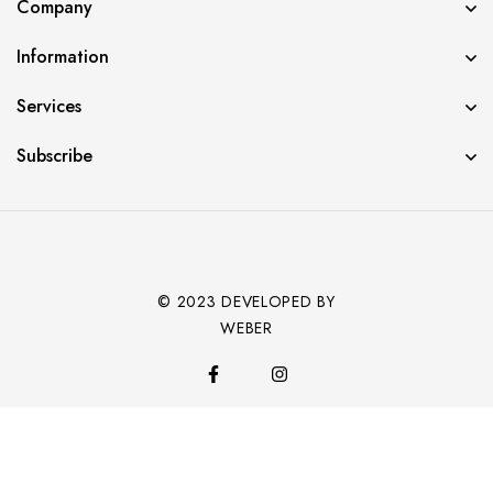
Company
Information
Services
Subscribe
© 2023 DEVELOPED BY
WEBER