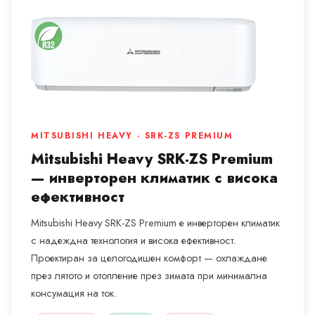
MITSUBISHI HEAVY · SRK-ZS PREMIUM
Mitsubishi Heavy SRK-ZS Premium
— инверторен климатик с висока
ефективност
Mitsubishi Heavy SRK-ZS Premium е инверторен климатик
с надеждна технология и висока ефективност.
Проектиран за целогодишен комфорт — охлаждане
през лятото и отопление през зимата при минимална
консумация на ток.