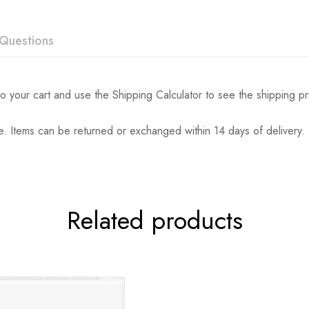
Questions
o your cart and use the Shipping Calculator to see the shipping pr
. Items can be returned or exchanged within 14 days of delivery.
Related products