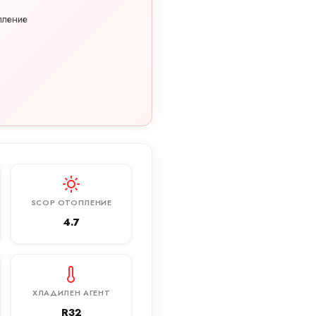
пление
SCOP ОТОПЛЕНИЕ
4.7
ХЛАДИЛЕН АГЕНТ
R32