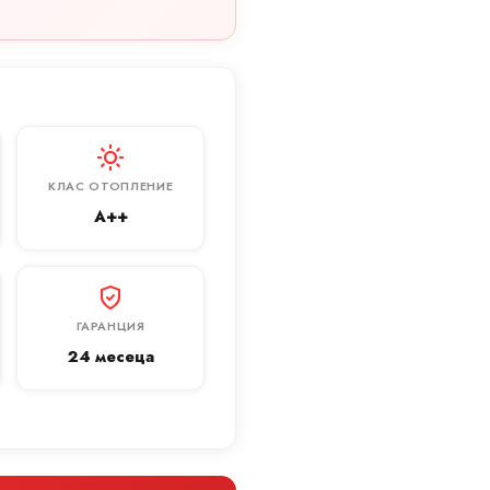
КЛАС ОТОПЛЕНИЕ
A++
ГАРАНЦИЯ
24 месеца