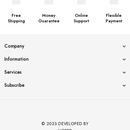
Free
Money
Online
Flexible
Shipping
Guarantee
Support
Payment
Company
Information
Services
Subscribe
© 2023 DEVELOPED BY