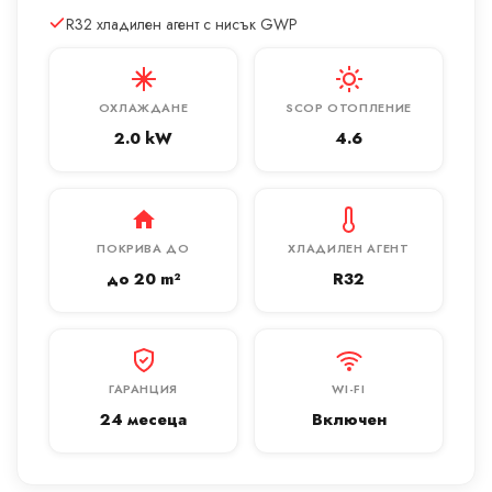
R32 хладилен агент с нисък GWP
ОХЛАЖДАНЕ
SCOP ОТОПЛЕНИЕ
2.0 kW
4.6
ПОКРИВА ДО
ХЛАДИЛЕН АГЕНТ
до 20 m²
R32
ГАРАНЦИЯ
WI-FI
24 месеца
Включен