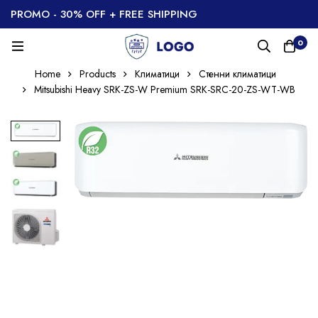
PROMO - 30% OFF + FREE SHIPPING
0
Home
Products
Климатици
Стенни климатици
Mitsubishi Heavy SRK-ZS-W Premium SRK-SRC-20-ZS-WT-WB