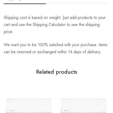
Shipping cost is based on weight. Just add products to your
cart and use the Shipping Calculator to see the shipping
price.
We want you to be 100% satisfied with your purchase. Items
can be returned or exchanged within 14 days of delivery.
Related products