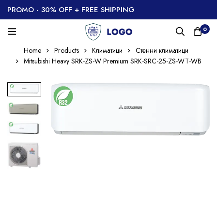
PROMO - 30% OFF + FREE SHIPPING
0
Home
Products
Климатици
Стенни климатици
Mitsubishi Heavy SRK-ZS-W Premium SRK-SRC-25-ZS-WT-WB