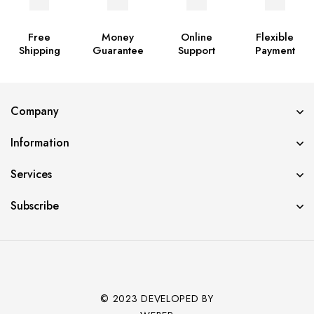
Free
Money
Online
Flexible
Shipping
Guarantee
Support
Payment
Company
Information
Services
Subscribe
© 2023 DEVELOPED BY