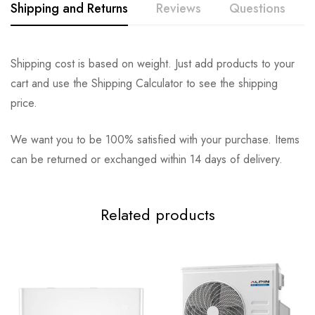
Shipping and Returns
Reviews
Questions
Shipping cost is based on weight. Just add products to your
cart and use the Shipping Calculator to see the shipping
price.
We want you to be 100% satisfied with your purchase. Items
can be returned or exchanged within 14 days of delivery.
Related products