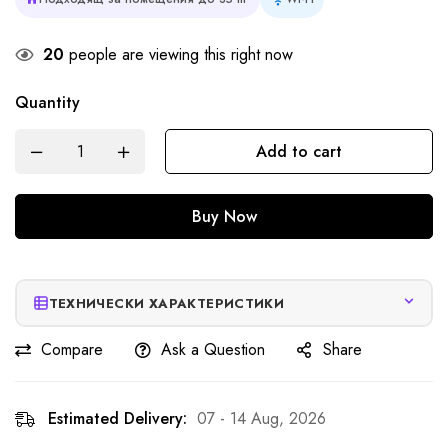
20
people are viewing this right now
Quantity
Add to cart
Buy Now
ТЕХНИЧЕСКИ ХАРАКТЕРИСТИКИ
Compare
Ask a Question
Share
Estimated Delivery:
07 - 14 Aug, 2026