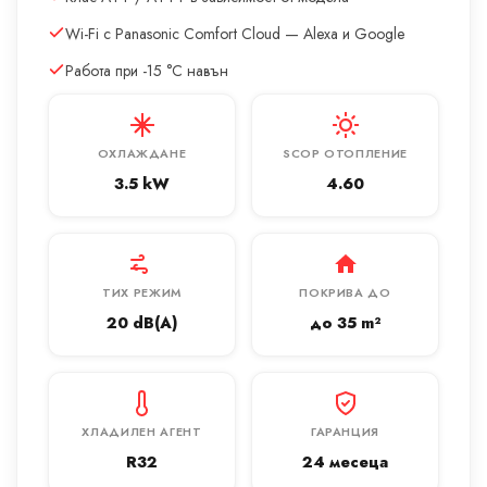
Wi-Fi с Panasonic Comfort Cloud — Alexa и Google
Работа при -15 °C навън
ОХЛАЖДАНЕ
SCOP ОТОПЛЕНИЕ
3.5 kW
4.60
ТИХ РЕЖИМ
ПОКРИВА ДО
20 dB(A)
до 35 m²
ХЛАДИЛЕН АГЕНТ
ГАРАНЦИЯ
R32
24 месеца