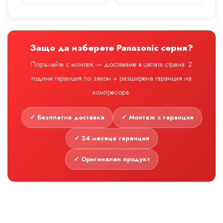
Защо да изберете Panasonic серия?
Поръчайте с монтаж — доставяме в цялата страна. 2
години гаранция по закон + разширена гаранция на
компресора.
✓ Безплатна доставка
✓ Монтаж с гаранция
✓ 24 месеца гаранция
✓ Оригинален продукт