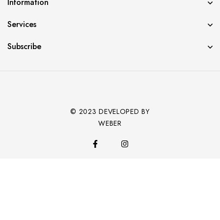
Information
Services
Subscribe
© 2023 DEVELOPED BY
WEBER