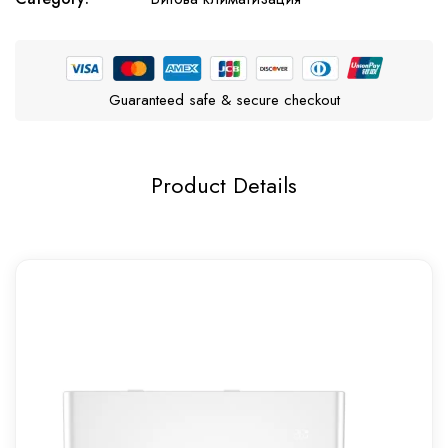
Guaranteed safe & secure checkout
Product Details