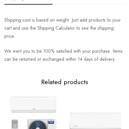
Shipping cost is based on weight. Just add products to your
cart and use the Shipping Calculator to see the shipping
price.
We want you to be 100% satisfied with your purchase. Items
can be returned or exchanged within 14 days of delivery.
Related products