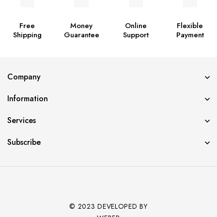
Free
Money
Online
Flexible
Shipping
Guarantee
Support
Payment
Company
Information
Services
Subscribe
© 2023 DEVELOPED BY