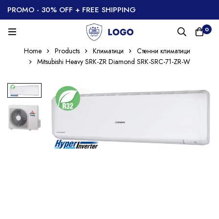
PROMO - 30% OFF + FREE SHIPPING
0
Home
Products
Климатици
Стенни климатици
Mitsubishi Heavy SRK-ZR Diamond SRK-SRC-71-ZR-W