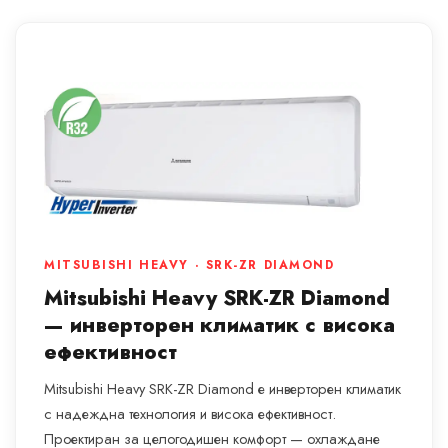
MITSUBISHI HEAVY · SRK-ZR DIAMOND
Mitsubishi Heavy SRK-ZR Diamond
— инверторен климатик с висока
ефективност
Mitsubishi Heavy SRK-ZR Diamond е инверторен климатик
с надеждна технология и висока ефективност.
Проектиран за целогодишен комфорт — охлаждане